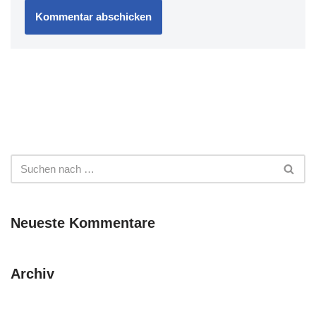
Neueste Kommentare
Archiv