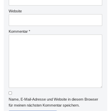
Website
Kommentar
*
Name, E-Mail-Adresse und Website in diesem Browser
für meinen nächsten Kommentar speichern.