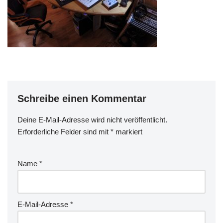
Schreibe einen Kommentar
Deine E-Mail-Adresse wird nicht veröffentlicht.
Erforderliche Felder sind mit
*
markiert
Name
*
E-Mail-Adresse
*