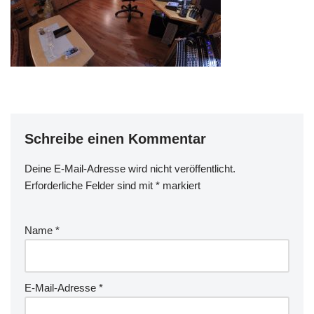
Schreibe einen Kommentar
Deine E-Mail-Adresse wird nicht veröffentlicht.
Erforderliche Felder sind mit
*
markiert
Name
*
E-Mail-Adresse
*