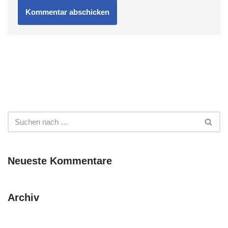
Neueste Kommentare
Archiv