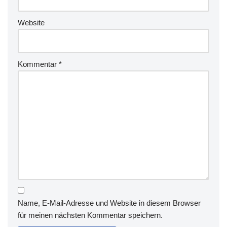
Website
Kommentar
*
Name, E-Mail-Adresse und Website in diesem Browser
für meinen nächsten Kommentar speichern.