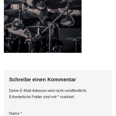
Schreibe einen Kommentar
Deine E-Mail-Adresse wird nicht veröffentlicht.
Erforderliche Felder sind mit
*
markiert
Name
*