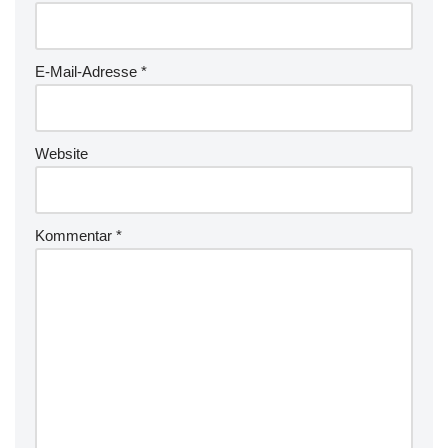
E-Mail-Adresse
*
Website
Kommentar
*