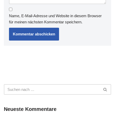
Name, E-Mail-Adresse und Website in diesem Browser
für meinen nächsten Kommentar speichern.
Neueste Kommentare