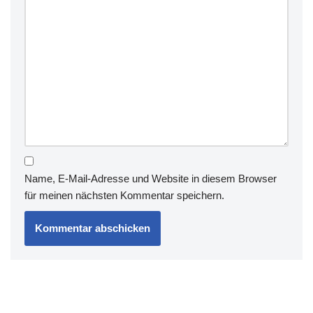
Name, E-Mail-Adresse und Website in diesem Browser
für meinen nächsten Kommentar speichern.