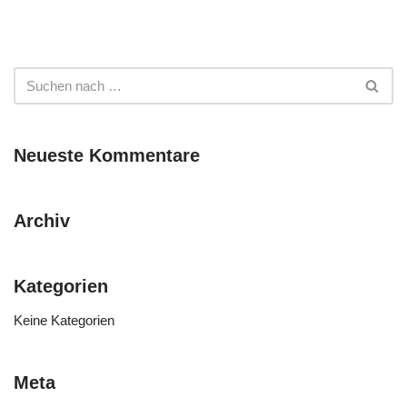
Neueste Kommentare
Archiv
Kategorien
Keine Kategorien
Meta