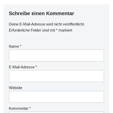
Schreibe einen Kommentar
Deine E-Mail-Adresse wird nicht veröffentlicht.
Erforderliche Felder sind mit
*
markiert
Name
*
E-Mail-Adresse
*
Website
Kommentar
*