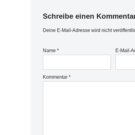
Schreibe einen Kommenta
Deine E-Mail-Adresse wird nicht veröffentli
Name
*
E-Mail-
Kommentar
*